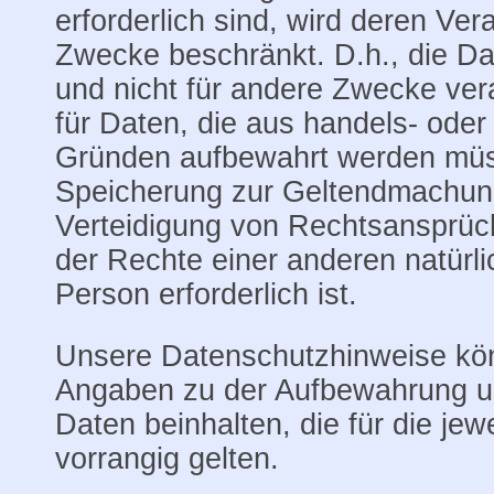
erforderlich sind, wird deren Ver
Zwecke beschränkt. D.h., die D
und nicht für andere Zwecke verar
für Daten, die aus handels- oder
Gründen aufbewahrt werden müs
Speicherung zur Geltendmachun
Verteidigung von Rechtsansprü
der Rechte einer anderen natürli
Person erforderlich ist.
Unsere Datenschutzhinweise kön
Angaben zu der Aufbewahrung 
Daten beinhalten, die für die jew
vorrangig gelten.