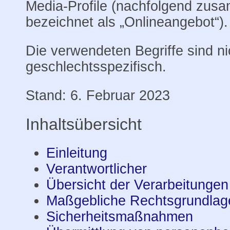
Media-Profile (nachfolgend zu
bezeichnet als „Onlineangebot“).
Die verwendeten Begriffe sind ni
geschlechtsspezifisch.
Stand: 6. Februar 2023
Inhaltsübersicht
Einleitung
Verantwortlicher
Übersicht der Verarbeitungen
Maßgebliche Rechtsgrundlag
Sicherheitsmaßnahmen