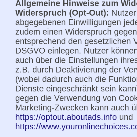
Allgemeine Hinweise zum Wid
Widerspruch (Opt-Out):
Nutzer
abgegebenen Einwilligungen jede
zudem einen Widerspruch gegen 
entsprechend den gesetzlichen V
DSGVO einlegen. Nutzer können
auch über die Einstellungen ihre
z.B. durch Deaktivierung der V
(wobei dadurch auch die Funktion
Dienste eingeschränkt sein kann
gegen die Verwendung von Cooki
Marketing-Zwecken kann auch ü
https://optout.aboutads.info
und
https://www.youronlinechoices.c