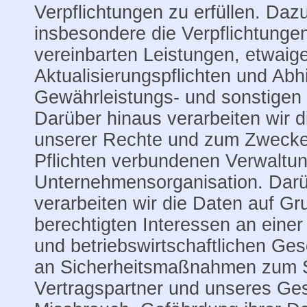
Verpflichtungen zu erfüllen. Daz
insbesondere die Verpflichtunge
vereinbarten Leistungen, etwaig
Aktualisierungspflichten und Abhi
Gewährleistungs- und sonstigen
Darüber hinaus verarbeiten wir 
unserer Rechte und zum Zwecke 
Pflichten verbundenen Verwaltu
Unternehmensorganisation. Darü
verarbeiten wir die Daten auf Gr
berechtigten Interessen an ein
und betriebswirtschaftlichen Ge
an Sicherheitsmaßnahmen zum S
Vertragspartner und unseres Ges