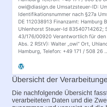
Übersicht der Verarbeitung
Die nachfolgende Übersicht fasst
verarbeiteten Daten und die Zwe