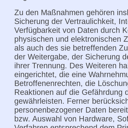
Zu den Maßnahmen gehören ins
Sicherung der Vertraulichkeit, Int
Verfügbarkeit von Daten durch K
physischen und elektronischen 
als auch des sie betreffenden Zu
der Weitergabe, der Sicherung d
ihrer Trennung. Des Weiteren ha
eingerichtet, die eine Wahrnehm
Betroffenenrechten, die Löschu
Reaktionen auf die Gefährdung 
gewährleisten. Ferner berücksic
personenbezogener Daten bereit
bzw. Auswahl von Hardware, So
Verfahren entsprechend dem Pri