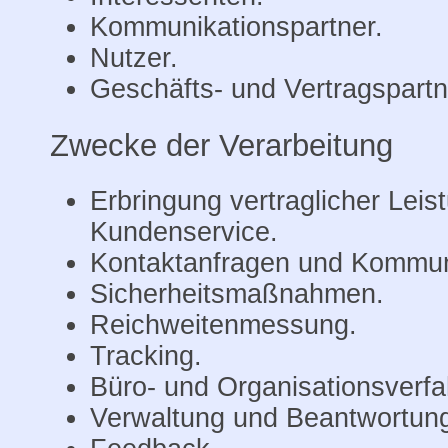
Kommunikationspartner.
Nutzer.
Geschäfts- und Vertragspartn
Zwecke der Verarbeitung
Erbringung vertraglicher Lei
Kundenservice.
Kontaktanfragen und Kommun
Sicherheitsmaßnahmen.
Reichweitenmessung.
Tracking.
Büro- und Organisationsverfa
Verwaltung und Beantwortung