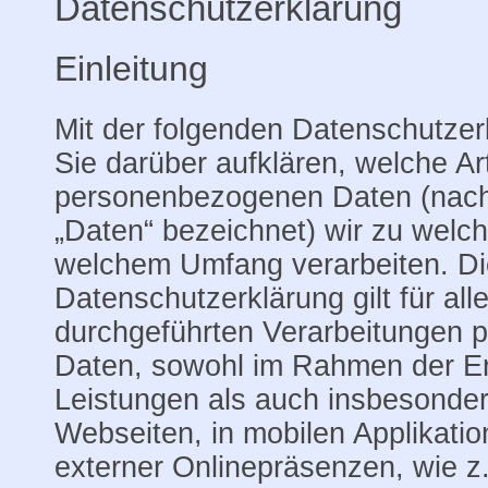
Datenschutzerklärung
Einleitung
Mit der folgenden Datenschutzer
Sie darüber aufklären, welche Ar
personenbezogenen Daten (nachf
„Daten“ bezeichnet) wir zu welc
welchem Umfang verarbeiten. Di
Datenschutzerklärung gilt für all
durchgeführten Verarbeitungen
Daten, sowohl im Rahmen der Er
Leistungen als auch insbesonde
Webseiten, in mobilen Applikatio
externer Onlinepräsenzen, wie z.