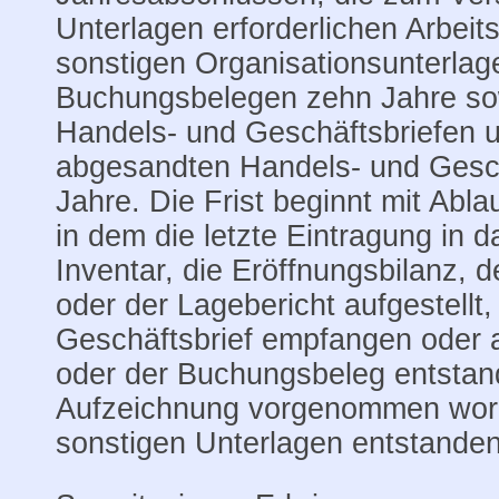
Unterlagen erforderlichen Arbei
sonstigen Organisationsunterlag
Buchungsbelegen zehn Jahre so
Handels- und Geschäftsbriefen 
abgesandten Handels- und Gesch
Jahre. Die Frist beginnt mit Abla
in dem die letzte Eintragung in
Inventar, die Eröffnungsbilanz, 
oder der Lagebericht aufgestellt
Geschäftsbrief empfangen oder
oder der Buchungsbeleg entstande
Aufzeichnung vorgenommen word
sonstigen Unterlagen entstanden