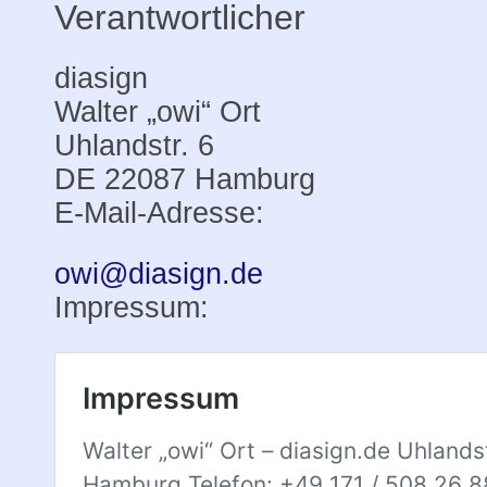
Verantwortlicher
diasign
Walter „owi“ Ort
Uhlandstr. 6
DE 22087 Hamburg
E-Mail-Adresse:
owi@diasign.de
Impressum: