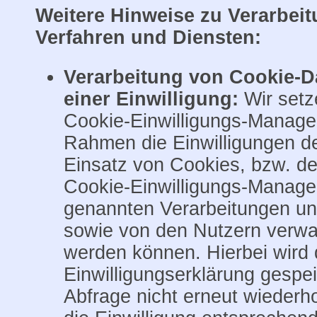
Weitere Hinweise zu Verarbei
Verfahren und Diensten:
Verarbeitung von Cookie-D
einer Einwilligung:
Wir setz
Cookie-Einwilligungs-Manage
Rahmen die Einwilligungen de
Einsatz von Cookies, bzw. d
Cookie-Einwilligungs-Manag
genannten Verarbeitungen und
sowie von den Nutzern verwal
werden können. Hierbei wird 
Einwilligungserklärung gespe
Abfrage nicht erneut wieder