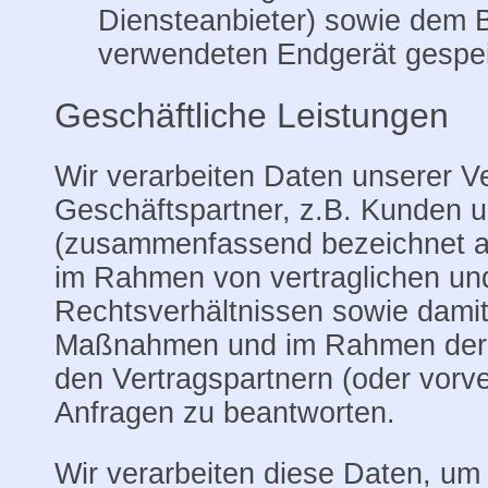
Diensteanbieter) sowie dem 
verwendeten Endgerät gespei
Geschäftliche Leistungen
Wir verarbeiten Daten unserer V
Geschäftspartner, z.B. Kunden u
(zusammenfassend bezeichnet al
im Rahmen von vertraglichen un
Rechtsverhältnissen sowie dami
Maßnahmen und im Rahmen der 
den Vertragspartnern (oder vorver
Anfragen zu beantworten.
Wir verarbeiten diese Daten, um 