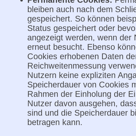
bleiben auch nach dem Schli
gespeichert. So können beisp
Status gespeichert oder bevor
angezeigt werden, wenn der 
erneut besucht. Ebenso könne
Cookies erhobenen Daten der
Reichweitenmessung verwend
Nutzern keine expliziten Ang
Speicherdauer von Cookies mit
Rahmen der Einholung der Einw
Nutzer davon ausgehen, das
sind und die Speicherdauer b
betragen kann.