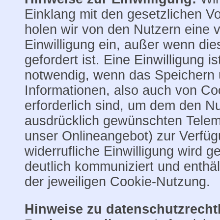
Einklang mit den gesetzlichen Vo
holen wir von den Nutzern eine
Einwilligung ein, außer wenn die
gefordert ist. Eine Einwilligung i
notwendig, wenn das Speichern 
Informationen, also auch von Co
erforderlich sind, um dem den N
ausdrücklich gewünschten Telem
unser Onlineangebot) zur Verfügu
widerrufliche Einwilligung wird 
deutlich kommuniziert und enthäl
der jeweiligen Cookie-Nutzung.
Hinweise zu datenschutzrecht