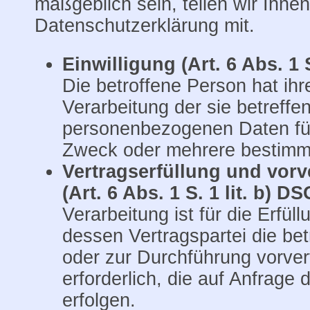
maßgeblich sein, teilen wir Ihnen
Datenschutzerklärung mit.
Einwilligung (Art. 6 Abs. 1 
Die betroffene Person hat ihre
Verarbeitung der sie betreffe
personenbezogenen Daten für
Zweck oder mehrere bestim
Vertragserfüllung und vorv
(Art. 6 Abs. 1 S. 1 lit. b) D
Verarbeitung ist für die Erfül
dessen Vertragspartei die bet
oder zur Durchführung vorve
erforderlich, die auf Anfrage
erfolgen.