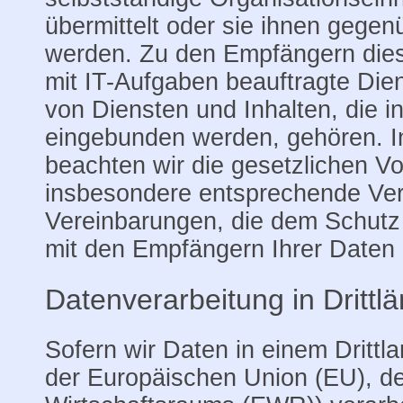
übermittelt oder sie ihnen gegen
werden. Zu den Empfängern dies
mit IT-Aufgaben beauftragte Dien
von Diensten und Inhalten, die i
eingebunden werden, gehören. I
beachten wir die gesetzlichen V
insbesondere entsprechende Ver
Vereinbarungen, die dem Schutz 
mit den Empfängern Ihrer Daten 
Datenverarbeitung in Drittl
Sofern wir Daten in einem Drittla
der Europäischen Union (EU), d