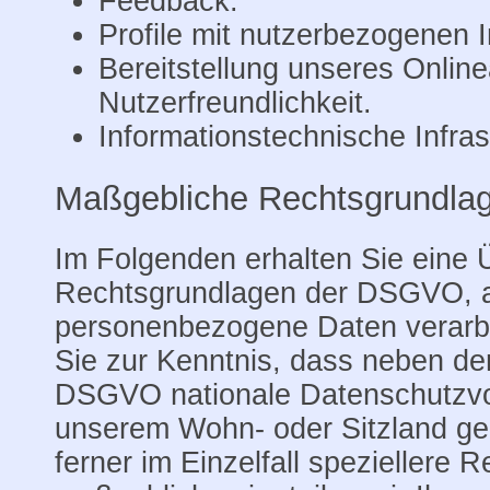
Feedback.
Profile mit nutzerbezogenen 
Bereitstellung unseres Onlin
Nutzerfreundlichkeit.
Informationstechnische Infras
Maßgebliche Rechtsgrundla
Im Folgenden erhalten Sie eine 
Rechtsgrundlagen der DSGVO, au
personenbezogene Daten verarbe
Sie zur Kenntnis, dass neben d
DSGVO nationale Datenschutzvo
unserem Wohn- oder Sitzland gel
ferner im Einzelfall speziellere