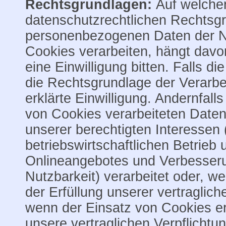
Rechtsgrundlagen:
Auf welche
datenschutzrechtlichen Rechtsgr
personenbezogenen Daten der Nu
Cookies verarbeiten, hängt davo
eine Einwilligung bitten. Falls die
die Rechtsgrundlage der Verarbe
erklärte Einwilligung. Andernfalls
von Cookies verarbeiteten Date
unserer berechtigten Interessen 
betriebswirtschaftlichen Betrieb
Onlineangebotes und Verbesseru
Nutzbarkeit) verarbeitet oder, 
der Erfüllung unserer vertragliche
wenn der Einsatz von Cookies erf
unsere vertraglichen Verpflichtun