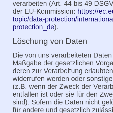
verarbeiten (Art. 44 bis 49 DSGV
der EU-Kommission:
https://ec.
topic/data-protection/internation
protection_de
).
Löschung von Daten
Die von uns verarbeiteten Date
Maßgabe der gesetzlichen Vorga
deren zur Verarbeitung erlaubten
widerrufen werden oder sonstige 
(z.B. wenn der Zweck der Verarb
entfallen ist oder sie für den Zwe
sind). Sofern die Daten nicht gel
für andere und gesetzlich zuläs