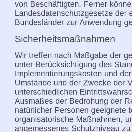
von Beschäftigten. Ferner könn
Landesdatenschutzgesetze der e
Bundesländer zur Anwendung ge
Sicherheitsmaßnahmen
Wir treffen nach Maßgabe der g
unter Berücksichtigung des Stan
Implementierungskosten und der
Umstände und der Zwecke der Ve
unterschiedlichen Eintrittswahrs
Ausmaßes der Bedrohung der Re
natürlicher Personen geeignete 
organisatorische Maßnahmen, u
angemessenes Schutzniveau zu 