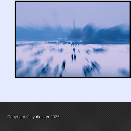
Copyright © by
diasign
2026
.