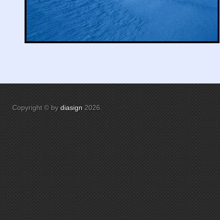
Copyright © by
diasign
2026
.