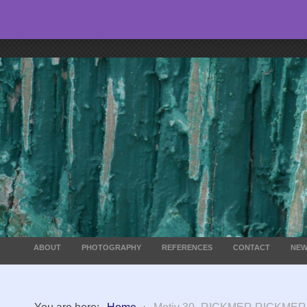
ABOUT
PHOTOGRAPHY
REFERENCES
CONTACT
NEW