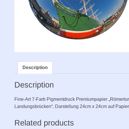
Description
Description
Fine-Art 7-Farb Pigmentdruck Premiumpapier „Römert
Landungsbrücken“, Darstellung 24cm x 24cm auf Papier 
Related products