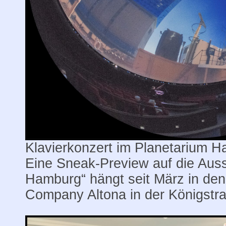
Klavierkonzert im Planetarium 
Eine Sneak-Preview auf die Auss
Hamburg“ hängt seit März in de
Company Altona in der Königstr