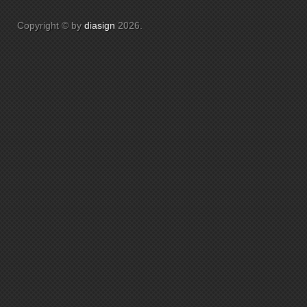
Copyright © by
diasign
2026
.