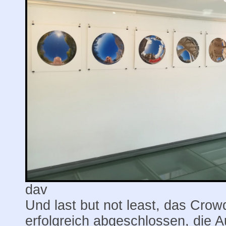
dav
Und last but not least, das Cro
erfolgreich abgeschlossen, die A