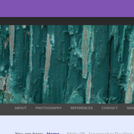
ABOUT
PHOTOGRAPHY
REFERENCES
CONTACT
NEW