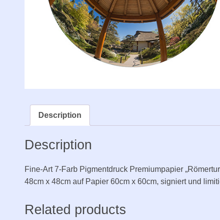
Description
Description
Fine-Art 7-Farb Pigmentdruck Premiumpapier „Römerturm
48cm x 48cm auf Papier 60cm x 60cm, signiert und limiti
Related products